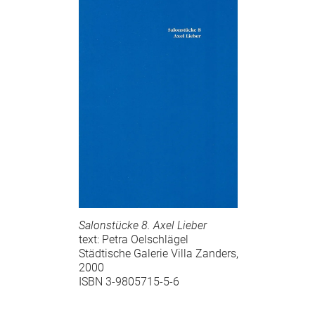
Salonstücke 8. Axel Lieber
text: Petra Oelschlägel
Städtische Galerie Villa Zanders,
2000
ISBN 3-9805715-5-6