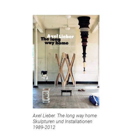
Axel Lieber. The long way home
Skulpturen und Installationen
1989-2012