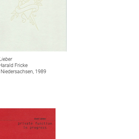
Lieber
 Harald Fricke
 Niedersachsen, 1989