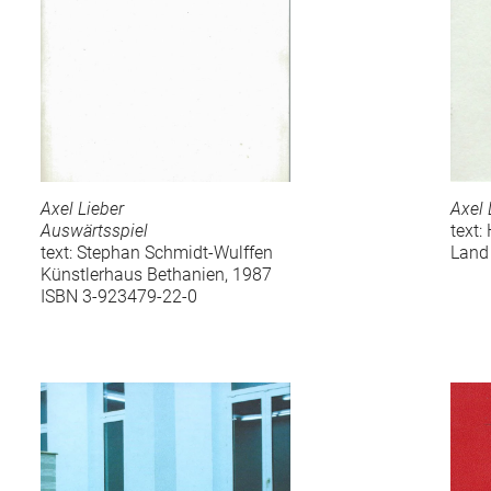
Axel Lieber
Axel 
Auswärtsspiel
text:
text: Stephan Schmidt-Wulffen
Land
Künstlerhaus Bethanien, 1987
ISBN 3-923479-22-0