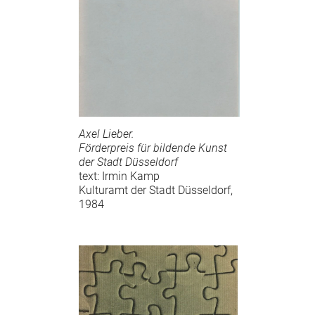
Axel Lieber.
Förderpreis für bildende Kunst
der Stadt Düsseldorf
text: Irmin Kamp
Kulturamt der Stadt Düsseldorf,
1984