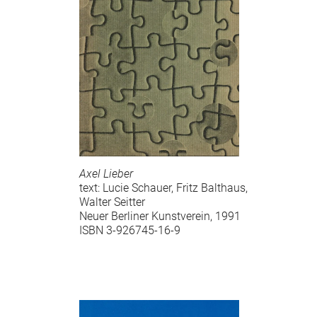
Axel Lieber
text: Lucie Schauer, Fritz Balthaus,
Walter Seitter
Neuer Berliner Kunstverein, 1991
ISBN 3-926745-16-9