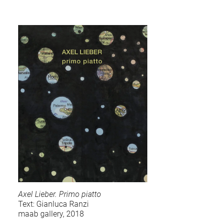
Axel Lieber. Primo piatto
Text: Gianluca Ranzi
maab gallery, 2018